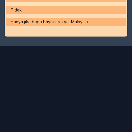
Tidak
Hanya jika bapa bayi ini rakyat Malaysia.