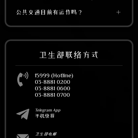
公共交通目前有运作吗？
卫生部联络方式
15999 (Hotline)
03-8881 0200
03-8881 0600
03-8881 0700
Telegram App
手机快报
卫生部电邮