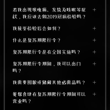
若我出现喉咙痛、发烧及咳嗽等症
状，我应该去做2019冠病检验吗？
我接受检验后会如何？
什么是复苏期限行令？
复苏期限行令是在全国实施吗？
复苏期限行令期间，我可以出门
吗？
我需要囤粮或储藏其他必需品吗？
餐馆食肆在复苏期限行令期间可以
营业吗？