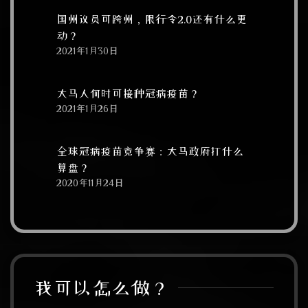
国州议员可跨州，限行令2.0还有什么更
动？
2021年1月30日
大马人何时可接种冠病疫苗？
2021年1月26日
全球冠病疫苗竞争赛：大马政府打什么
算盘？
2020年11月24日
我可以怎么做？