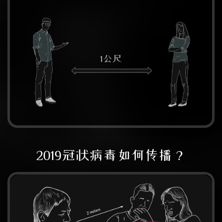
1公尺
2019冠状病毒如何传播？