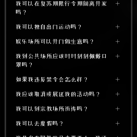
我可以在复苏期限行令期间离开家
吗？
我可以独自出门运动吗？
娱乐场所可以开门做生意吗？
我到公共场所应该时时刻刻佩戴口
罩吗？
如果我违反禁令会怎么样？
我应该取消或展延我的活动吗？
我可以到宗教场所祈祷吗？
我可以去度假吗？