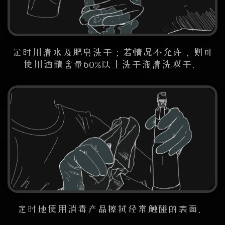
定时用清水及肥皂洗手；若情况不允许，则可
使用酒精含量60%以上洗手液清洗双手。
定时地使用消毒产品擦拭经常触碰的表面。