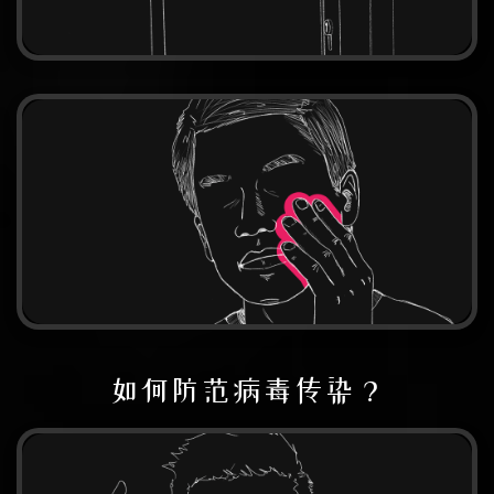
如何防范病毒传染？