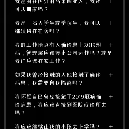
我是身在国外的马来西亚人，我还
可以回家吗？
我是一名大学生或学院生，我可以
继续留在宿舍吗？
我的工作地点有人确诊患上2019冠
病，管理层应该停止公司运作吗？或是
我们应该在家工作？
如果我曾经接触的人他接触了确诊
病患，我需要自我隔离吗？
我怀疑自己曾经接触了2019冠病确
诊病患，我应该直接到医院或诊所去
吗？
我应该继续让我的小孩去上学吗？