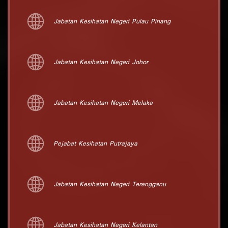
Jabatan Kesihatan Negeri Pulau Pinang
Jabatan Kesihatan Negeri Johor
Jabatan Kesihatan Negeri Melaka
Pejabat Kesihatan Putrajaya
Jabatan Kesihatan Negeri Terengganu
Jabatan Kesihatan Negeri Kelantan