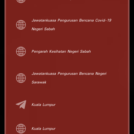
Jawatankuasa Pengurusan Bencana Covid-19
Negeri Sabah
Pengarah Kesihatan Negeri Sabah
Jawatankuasa Pengurusan Bencana Negeri
Sarawak
Kuala Lumpur
Kuala Lumpur