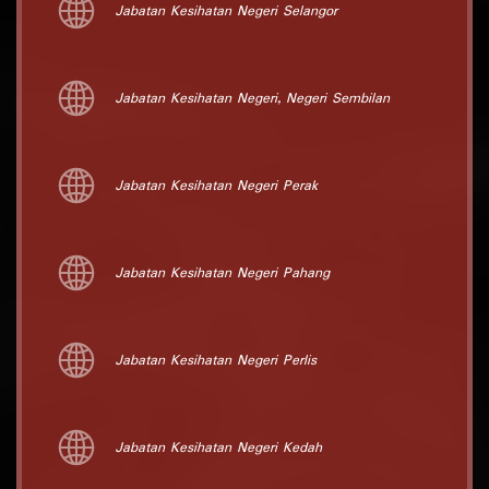
Jabatan Kesihatan Negeri Selangor
Jabatan Kesihatan Negeri, Negeri Sembilan
Jabatan Kesihatan Negeri Perak
Jabatan Kesihatan Negeri Pahang
Jabatan Kesihatan Negeri Perlis
Jabatan Kesihatan Negeri Kedah