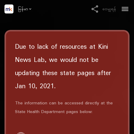
မြန်မာ
ဝေမျှရန်
Due to lack of resources at Kini
News Lab, we would not be
updating these state pages after
Jan 10, 2021.
The information can be accessed directly at the
State Health Department pages below: