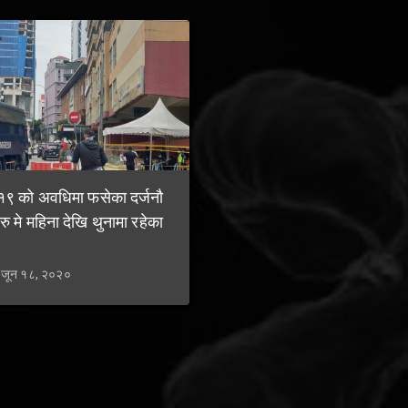
१९ को अवधिमा फसेका दर्जनौ
ु मे महिना देखि थुनामा रहेका
 :जून १८, २०२०