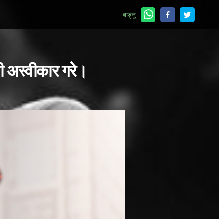
बाड्नु
बी अस्वीकार गरे।