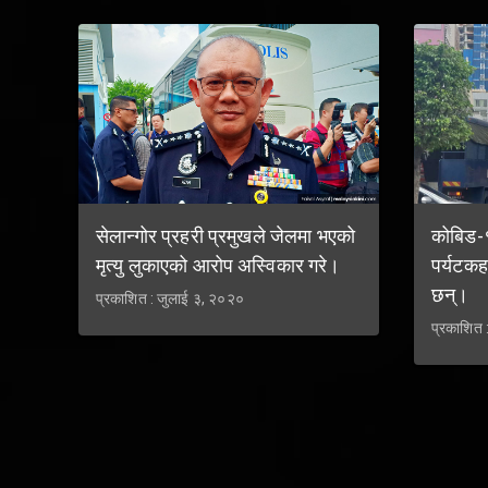
सेलान्गोर प्रहरी प्रमुखले जेलमा भएको
कोबिड-
मृत्यु लुकाएको आरोप अस्विकार गरे।
पर्यटकहर
छन्।
प्रकाशित : जुलाई ३, २०२०
प्रकाशित