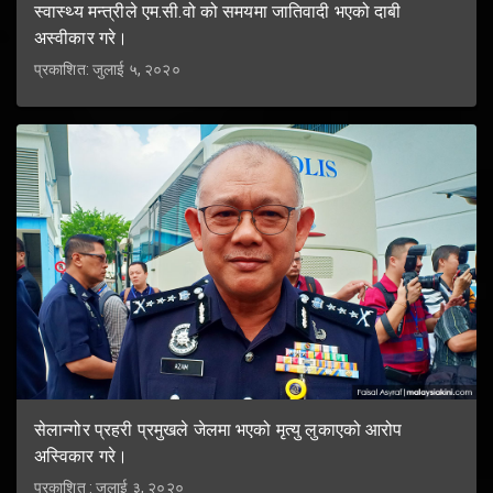
स्वास्थ्य मन्त्रीले एम.सी.वो को समयमा जातिवादी भएको दाबी
अस्वीकार गरे।
प्रकाशित: जुलाई ५, २०२०
सेलान्गोर प्रहरी प्रमुखले जेलमा भएको मृत्यु लुकाएको आरोप
अस्विकार गरे।
प्रकाशित : जुलाई ३, २०२०