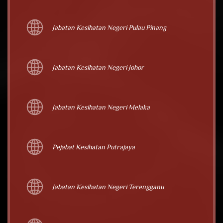
Jabatan Kesihatan Negeri Pulau Pinang
Jabatan Kesihatan Negeri Johor
Jabatan Kesihatan Negeri Melaka
Pejabat Kesihatan Putrajaya
Jabatan Kesihatan Negeri Terengganu