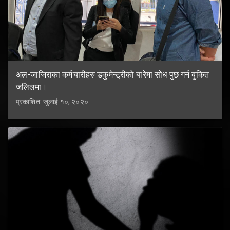
अल-जाजिराका कर्मचारीहरु डकुमेन्ट्रीको बारेमा सोध पुछ गर्न बुकित
जलिलमा।
प्रकाशित: जुलाई १०, २०२०