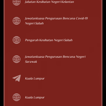
Jabatan Kesihatan Negeri Kelantan
Jawatankuasa Pengurusan Bencana Covid-19
Negeri Sabah
Pengarah Kesihatan Negeri Sabah
Jawatankuasa Pengurusan Bencana Negeri
Sarawak
Kuala Lumpur
Kuala Lumpur