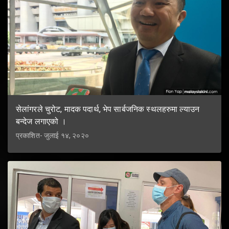
सेलांगरले चुरोट, मादक पदार्थ, भेप सार्बजनिक स्थलहरुमा ल्याउन
बन्देज लगाएको ।
प्रकाशित- जुलाई १४, २०२०