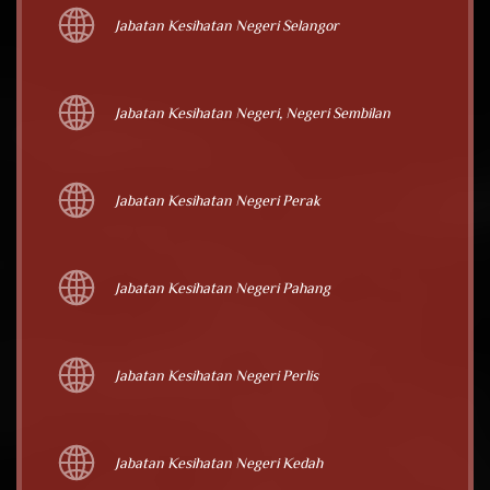
Jabatan Kesihatan Negeri Selangor
Jabatan Kesihatan Negeri, Negeri Sembilan
Jabatan Kesihatan Negeri Perak
Jabatan Kesihatan Negeri Pahang
Jabatan Kesihatan Negeri Perlis
Jabatan Kesihatan Negeri Kedah