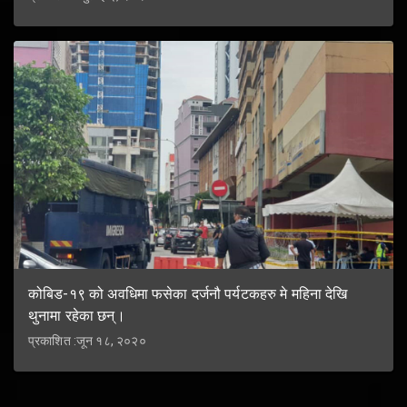
कोबिड-१९ को अवधिमा फसेका दर्जनौ पर्यटकहरु मे महिना देखि
थुनामा रहेका छन्।
प्रकाशित :जून १८, २०२०