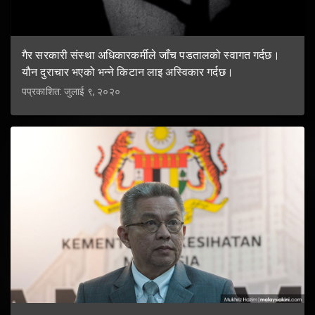
गैर सरकारी संस्था अधिकारकर्मीले जाँच पडतालको स्वागत गर्दछ।
यौन दुराचार भएको भन्ने किटान लाइ अस्विकार गर्दछ।
पप्रकाशित: जुलाई ९, २०२०